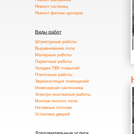
Ремонт гостиниц
Ремонт фитнес-центров
Виды работ
Штукатурные работы
Выравнивание пола
Малярные работы
Паркетные работы
Укладка ПВХ покрытий
Плиточные работы
Звукоизоляция помещений
Инженерная сантехника
Электро-монтажные работы
Монтаж теплого пола
Натяжные потолки
Установка дверей
Дополнительные услуги