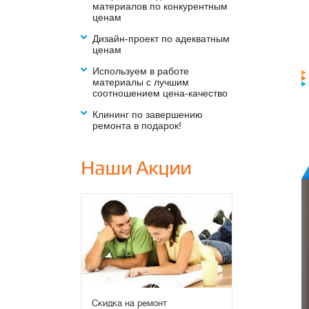
материалов по конкурентным
ценам
Дизайн-проект по адекватным
ценам
Используем в работе
материалы с лучшим
соотношением цена-качество
Клининг по завершению
ремонта в подарок!
Наши Акции
Скидка на элитный ремонт до