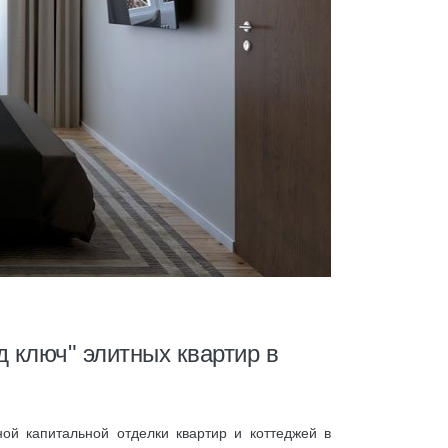
 ключ" элитных квартир в
ой капитальной отделки квартир и коттеджей в