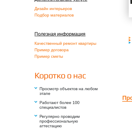
Дизайн интерьеров
Подбор материалов
Полезная информация
Качественный ремонт квартиры
Пример договора
Пример сметы
Коротко о нас
Просмотр объектов на любом
этапе
Пр
Работают более 100
специалистов
Регулярно проводим
профессиональную
аттестацию