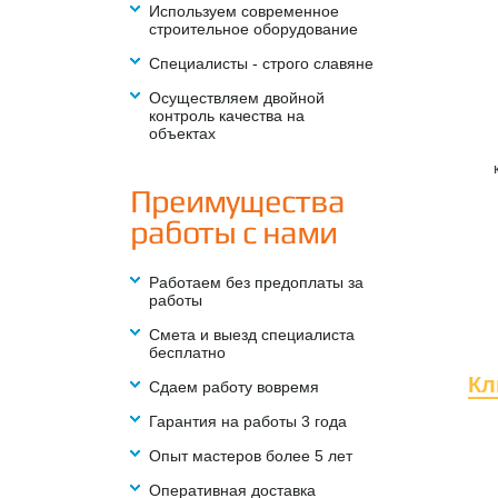
Используем современное
строительное оборудование
Специалисты - строго славяне
Осуществляем двойной
контроль качества на
объектах
Преимущества
работы с нами
Работаем без предоплаты за
работы
Смета и выезд специалиста
бесплатно
Кл
Сдаем работу вовремя
Гарантия на работы 3 года
Опыт мастеров более 5 лет
Оперативная доставка