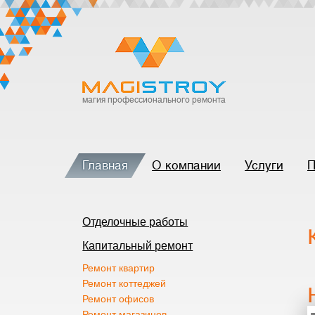
магия профессионального ремонта
Главная
О компании
Услуги
П
Отделочные работы
Капитальный ремонт
Ремонт квартир
Ремонт коттеджей
Ремонт офисов
Ремонт магазинов