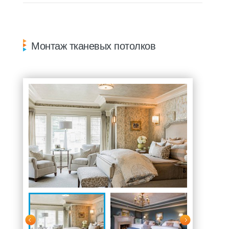
Монтаж тканевых потолков