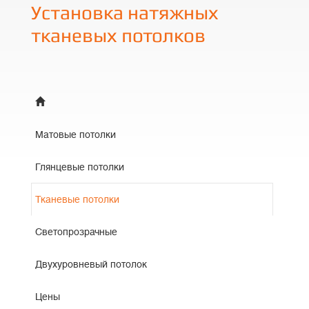
Установка натяжных
тканевых потолков
Матовые потолки
Глянцевые потолки
Тканевые потолки
Светопрозрачные
Двухуровневый потолок
Цены