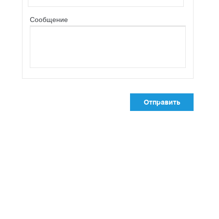
Сообщение