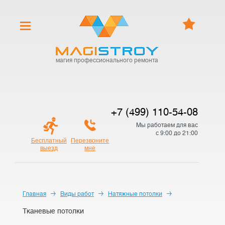
магия профессионального ремонта
+7 (499) 110-54-08
Мы работаем для вас
с 9:00 до 21:00
Бесплатный
Перезвоните
выезд
мне
Главная
Виды работ
Натяжные потолки
Тканевые потолки