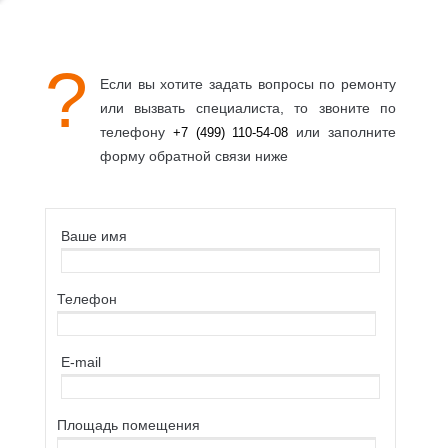
?
Если вы хотите задать вопросы по ремонту
или вызвать специалиста, то звоните по
телефону
или заполните
+7 (499) 110-54-08
форму обратной связи ниже
Ваше имя
Телефон
E-mail
Площaдь помещения