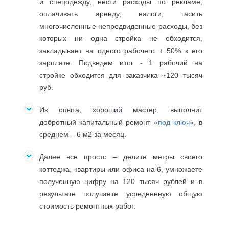
и спецодежду, нести расходы по рекламе,
оплачивать аренду, налоги, гасить
многочисленные непредвиденные расходы, без
которых ни одна стройка не обходится,
закладывает на одного рабочего + 50% к его
зарплате. Подведем итог - 1 рабочий на
стройке обходится для заказчика ~120 тысяч
руб.
Из опыта, хороший мастер, выполнит
добротный капитальный ремонт «
под ключ
», в
среднем – 6 м2 за месяц.
Далее все просто – делите метры своего
коттеджа, квартиры или офиса на 6, умножаете
полученную цифру на 120 тысяч рублей и в
результате получаете усредненную общую
стоимость ремонтных работ.