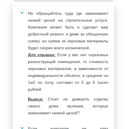
Не обращайтесь туда где заманивают
низкой ценой на строительные услуги.
Компания может быть и сделает вам
добротный ремонт, и даже за обещанную
сумму, но сумма за черновые материалы
будет скорее всего космической.
Для справки:
Если у вас нет серьезных
реконструкций помещения, то стоимость
черновых материалов, в зависимости от
индивидуальности объекта, в среднем на
1м2 по полу, составит от 5 до 6 тысяч
рублей.
Вывод:
Стоит ли доверять отделку
своего дома жуликам, которые
заманивают низкой ценой?
Если компания не дает