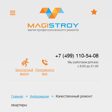
магия профессионального ремонта
+7 (499) 110-54-08
Мы работаем для вас
с 9:00 до 21:00
Бесплатный
Перезвоните
выезд
мне
Качественный ремонт
Главная
Информация
квартиры