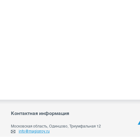
Контактная информация
Московская область, Одинцово, Триумфальная 12
info@magistroy.ru