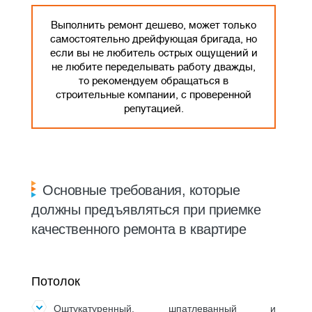
Выполнить ремонт дешево, может только
самостоятельно дрейфующая бригада, но
если вы не любитель острых ощущений и
не любите переделывать работу дважды,
то рекомендуем обращаться в
строительные компании, с проверенной
репутацией.
Основные требования, которые
должны предъявляться при приемке
качественного ремонта в квартире
Потолок
Оштукатуренный, шпатлеванный и