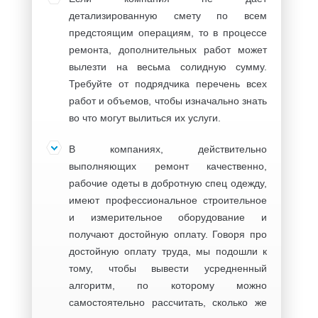
детализированную смету по всем
предстоящим операциям, то в процессе
ремонта, дополнительных работ может
вылезти на весьма солидную сумму.
Требуйте от подрядчика перечень всех
работ и объемов, чтобы изначально знать
во что могут вылиться их услуги.
В компаниях, действительно
выполняющих ремонт качественно,
рабочие одеты в добротную спец одежду,
имеют профессиональное строительное
и измерительное оборудование и
получают достойную оплату. Говоря про
достойную оплату труда, мы подошли к
тому, чтобы вывести усредненный
алгоритм, по которому можно
самостоятельно рассчитать, сколько же