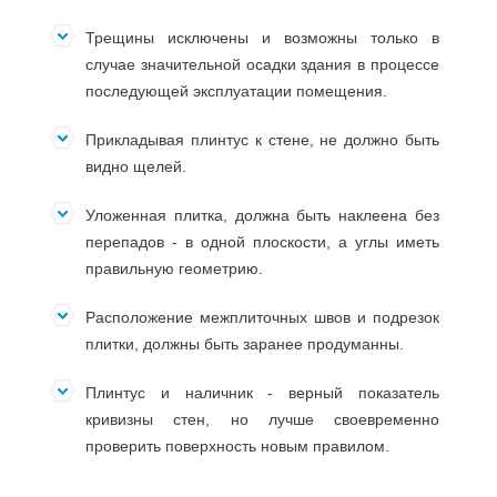
Трещины исключены и возможны только в
случае значительной осадки здания в процессе
последующей эксплуатации помещения.
Прикладывая плинтус к стене, не должно быть
видно щелей.
Уложенная плитка, должна быть наклеена без
перепадов - в одной плоскости, а углы иметь
правильную геометрию.
Расположение межплиточных швов и подрезок
плитки, должны быть заранее продуманны.
Плинтус и наличник - верный показатель
кривизны стен, но лучше своевременно
проверить поверхность новым правилом.