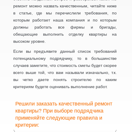
ремонт можно назвать качественным, читайте ниже
в статье, где мы перечислили требования, по
которым работает наша компания и по которым
должны работать все фирмы и бригады,
обещающие выполнить отделку квартиры на
высоком уровне.
Если вы предъявите данный список требований
потенциальному подрядчику, то в большинстве
случаев заметите, что стоимость сметы будет скорее
всего выше той, что вам называли изначально, т.к.
вы четко даете понять строителю по каким
критериям будете оценивать выполнение работ.
Решили заказать качественный ремонт
квартиры? При выборе подрядчика
применяйте следующие правила и
критерии: