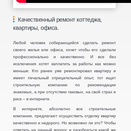
Качественный ремонт коттеджа,
квартиры, офиса.
Любой человек собирающийся сделать ремонт
своего жилья или офиса, хочет чтобы его сделали
профессионально и качественно. И все без
исключения хотят заплатить за работы как можно
меньше. Кто ранее уже ремонтировал квартиру и
имеет печальный отрицательный опыт, тот ищет
строительную компанию по рекомендации
знакомых, а при отсутствии таковых, на свой страх и
риск – в интернете.
В интернете, абсолютно все строительные
компании, предлагают осуществить отделку квартир
качественно и недорого. Но возможно ли это? Чтобы
ответить на данный вопрос и разобраться какой же