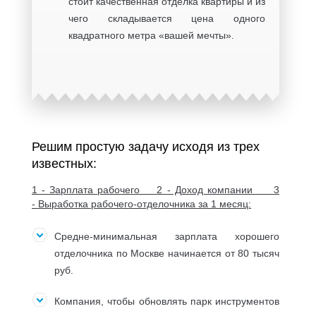
стоит качественная отделка квартиры и из
чего складывается цена одного
квадратного метра «вашей мечты».
Решим простую задачу исходя из трех
известных:
1 - Зарплата рабочего 2 - Доход компании 3
- Выработка рабочего-отделочника за 1 месяц:
Средне-минимальная зарплата хорошего
отделочника по Москве начинается от 80 тысяч
руб.
Компания, чтобы обновлять парк инструментов