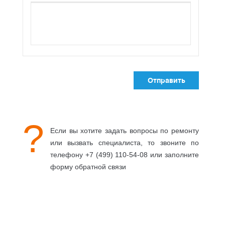
?
Если вы хотите задать вопросы по ремонту
или вызвать специалиста, то звоните по
телефону +7 (499) 110-54-08 или заполните
форму обратной связи