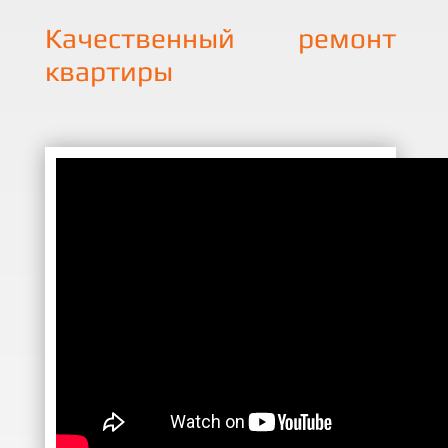
Качественный ремонт
квартиры