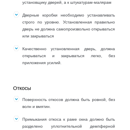
установщику дверей, а к штукатурам-малярам
Дверные коробки необходимо устанавливать
строго по уровню. Установленная правильно
дверь не должна самопроизвольно открываться
или закрываться
Качественно установленная дверь, должна
открываться и закрываться легко, без
приложения усилий.
Откосы
Поверхность откосов должна быть ровной, без
волн и вмятин.
Примыкания откоса к раме окна должно быть
разделено уплотнительной демпферной