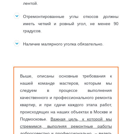
лентой.
Отремонтированные углы откосов должны
иметь четкий и ровный угол, не менее 90
градусов.
Наличие малярного уголка обязательно.
Выше, описаны основные требования к
нашей команде мастеров, которым мы
следуем в процессе выполнения
качественного и профессионального ремонта
квартир, и при сдачи каждого этапа работ,
происходящих на наших объектах в Москве и
Подмосковье.
Важная цель, к которой мы
стремимся, выполняя ремонтные работы
добросовестно и профессионально
– видеть