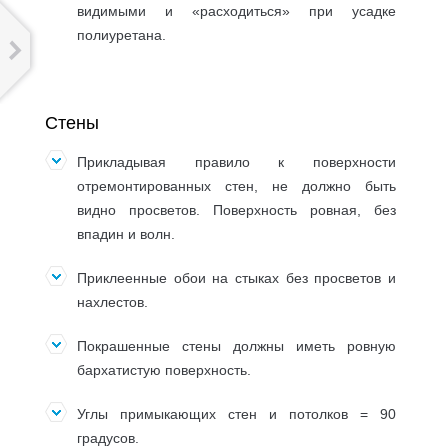
видимыми и «расходиться» при усадке
полиуретана.
Стены
Прикладывая правило к поверхности
отремонтированных стен, не должно быть
видно просветов. Поверхность ровная, без
впадин и волн.
Приклеенные обои на стыках без просветов и
нахлестов.
Покрашенные стены должны иметь ровную
бархатистую поверхность.
Углы примыкающих стен и потолков = 90
градусов.