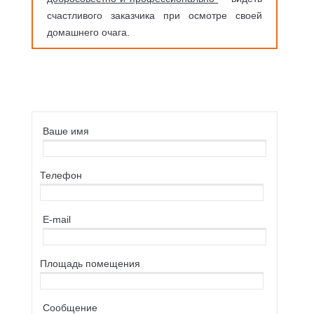
счастливого заказчика при осмотре своей
домашнего очага.
Ваше имя
Телефон
E-mail
Площaдь помещения
Сообщение