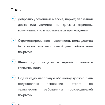
Полы
Добротно уложенный массив, паркет, паркетная
доска или ламинат не должны скрипеть,
вспучиваться или проминаться при хождении.
Отремонтированная поверхность пола должна
быть исключительно ровной для любого типа
покрытия.
Щели под плинтусом – верный показатель
кривизны пола.
Под каждую напольную облицовку должно быть
подготовлено основание, строго по
техническим требованиям производителей
покрытий.