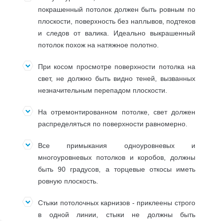
покрашенный потолок должен быть ровным по
плоскости, поверхность без наплывов, подтеков
и следов от валика. Идеально выкрашенный
потолок похож на натяжное полотно.
При косом просмотре поверхности потолка на
свет, не должно быть видно теней, вызванных
незначительным перепадом плоскости.
На отремонтированном потолке, свет должен
распределяться по поверхности равномерно.
Все примыкания одноуровневых и
многоуровневых потолков и коробов, должны
быть 90 градусов, а торцевые откосы иметь
ровную плоскость.
Стыки потолочных карнизов - приклеены строго
в одной линии, стыки не должны быть