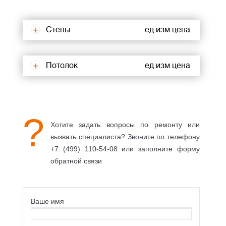
Стены
ед.изм
цена
Потолок
ед.изм
цена
?
Хотите задать вопросы по ремонту или
вызвать специалиста? Звоните по телефону
+7 (499) 110-54-08 или заполните форму
обратной связи
Ваше имя