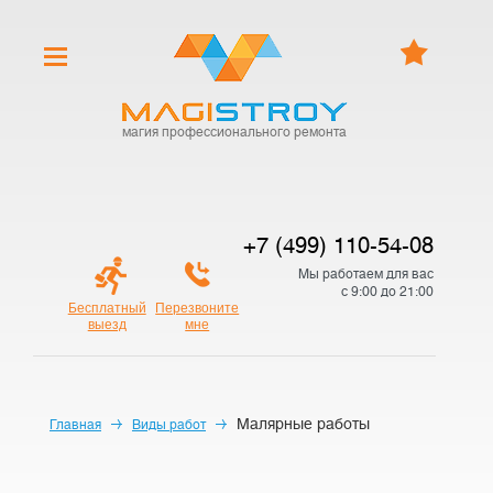
магия профессионального ремонта
+7 (499) 110-54-08
Мы работаем для вас
с 9:00 до 21:00
Бесплатный
Перезвоните
выезд
мне
Малярные работы
Главная
Виды работ