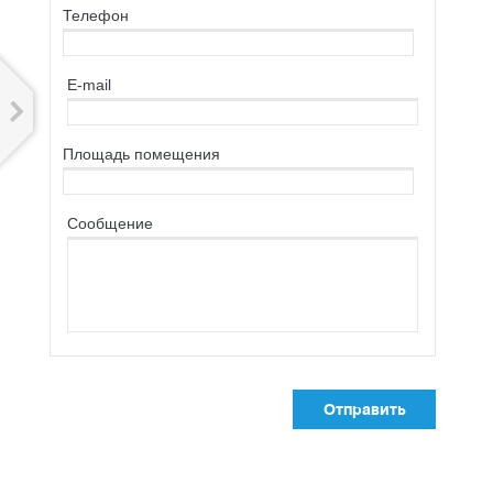
Телефон
E-mail
Площaдь помещения
Сообщение