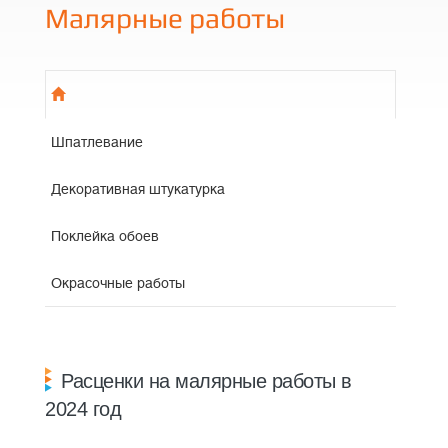
Малярные работы
Шпатлевание
Декоративная штукатурка
Поклейка обоев
Окрасочные работы
Расценки на малярные работы в
2024 год