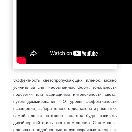
Эффектность светопропускающих пленок, можно
усилить за счет необычайных форм, зональности
подсветки или вариациями интенсивности света,
путем диммирования. От уровня эффективности
освещения, выбора тонового диапазона и расцветки
самой пленки натяжного полотна будет зависеть
дизайнерский стиль всего помещения. С помощью
правильно подобранных полупрозрачных пленок, и