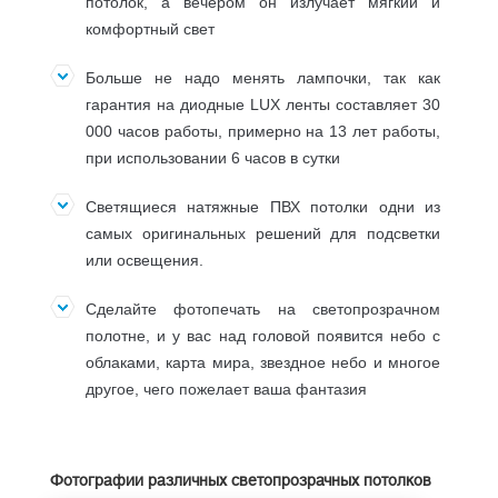
потолок, а вечером он излучает мягкий и
комфортный свет
Больше не надо менять лампочки, так как
гарантия на диодные LUX ленты составляет 30
000 часов работы, примерно на 13 лет работы,
при использовании 6 часов в сутки
Светящиеся натяжные ПВХ потолки одни из
самых оригинальных решений для подсветки
или освещения.
Сделайте фотопечать на светопрозрачном
полотне, и у вас над головой появится небо с
облаками, карта мира, звездное небо и многое
другое, чего пожелает ваша фантазия
Фотографии различных светопрозрачных потолков