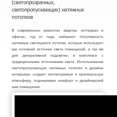
(светопрозрачных,
светопропускающих) натяжных
потолков
В современных ремонтах квартир, коттеджах и
офисах, год от года, набирают популярность
натяжные светящиеся потолки, которые используют
как основной источник света помещений, а так же
для декоративной подсветки, в комплексе с
традиционными источниками света. Использование
светопропускающих натяжных полотен в дизайне
интерьера, создает неповторимую и оригинальную
атмосферу, подчеркивая комфорт и дизайнерский
шик помещения.