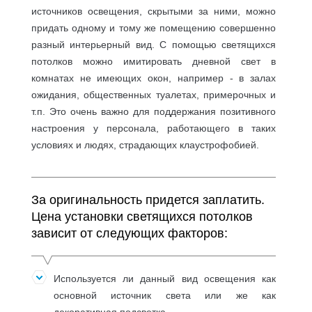
источников освещения, скрытыми за ними, можно
придать одному и тому же помещению совершенно
разный интерьерный вид. С помощью светящихся
потолков можно имитировать дневной свет в
комнатах не имеющих окон, например - в залах
ожидания, общественных туалетах, примерочных и
т.п. Это очень важно для поддержания позитивного
настроения у персонала, работающего в таких
условиях и людях, страдающих клаустрофобией.
За оригинальность придется заплатить.
Цена установки светящихся потолков
зависит от следующих факторов:
Используется ли данный вид освещения как
основной источник света или же как