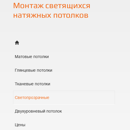
Монтаж светящихся
натяжных потолков
Матовые потолки
Глянцевые потолки
Тканевые потолки
Светопрозрачные
Двухуровневый потолок
Цены