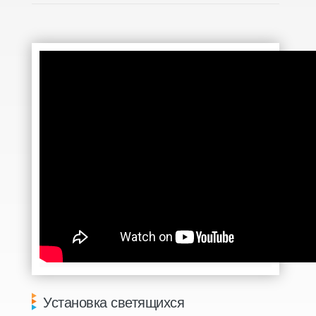
Установка светящихся