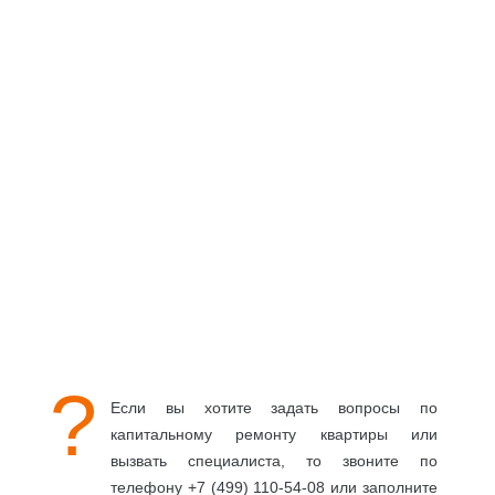
?
Если вы хотите задать вопросы по
капитальному ремонту квартиры или
вызвать специалиста, то звоните по
телефону +7 (499) 110-54-08 или заполните