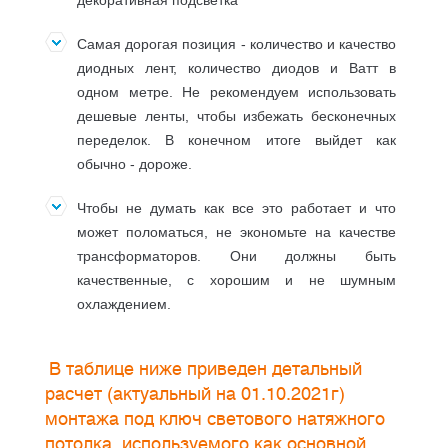
декоративная подсветка
Самая дорогая позиция - количество и качество
диодных лент, количество диодов и Ватт в
одном метре. Не рекомендуем использовать
дешевые ленты, чтобы избежать бесконечных
переделок. В конечном итоге выйдет как
обычно - дороже.
Чтобы не думать как все это работает и что
может поломаться, не экономьте на качестве
трансформаторов. Они должны быть
качественные, с хорошим и не шумным
охлаждением.
В таблице ниже приведен детальный
расчет (актуальный на 01.10.2021г)
монтажа под ключ светового натяжного
потолка, используемого как
основной