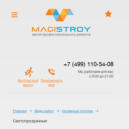
магия профессионального ремонта
+7 (499) 110-54-08
Мы работаем для вас
с 9:00 до 21:00
Бесплатный
Перезвоните
выезд
мне
Главная
Виды работ
Натяжные потолки
Светопрозрачные