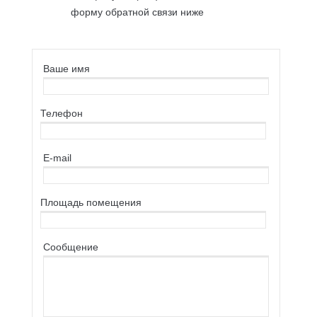
форму обратной связи ниже
Ваше имя
Телефон
E-mail
Площaдь помещения
Сообщение