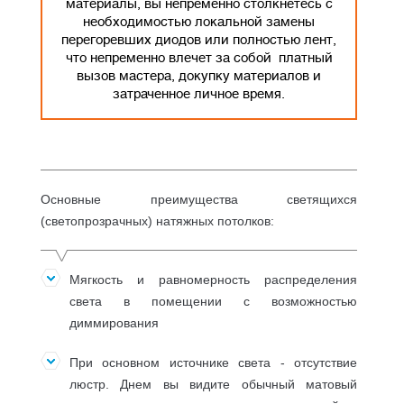
материалы, вы непременно столкнетесь с
необходимостью локальной замены
перегоревших диодов или полностью лент,
что непременно влечет за собой платный
вызов мастера, докупку материалов и
затраченное личное время.
Основные преимущества светящихся
(светопрозрачных) натяжных потолков:
Мягкость и равномерность распределения
света в помещении с возможностью
диммирования
При основном источнике света - отсутствие
люстр. Днем вы видите обычный матовый