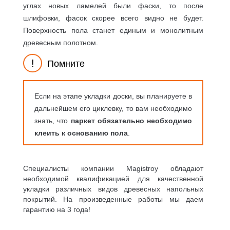
углах новых ламелей были фаски, то после
шлифовки, фасок скорее всего видно не будет.
Поверхность пола станет единым и монолитным
древесным полотном.
!
Помните
Если на этапе укладки доски, вы планируете в
дальнейшем его циклевку, то вам необходимо
знать, что
паркет обязательно необходимо
клеить к основанию пола
.
Специалисты компании Magistroy обладают
необходимой квалификацией для качественной
укладки различных видов древесных напольных
покрытий. На произведенные работы мы даем
гарантию на 3 года!