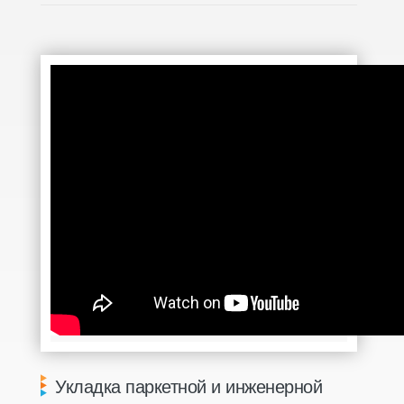
Укладка паркетной и инженерной