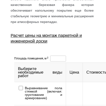
качественная березовая фанера которая
обеспечивает напольному покрытию еще более
стабильную геометрию и минимальные расширения
при атмосферных перепадах.
Расчет цены на монтаж паркетной и
инженерной доски
2
Площадь помещения, м
Выберите
необходимые виды
Цена
Стоимост
работ
Выравнивание пола
стяжкой (включая:
грунтование и
армирование)