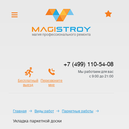
магия профессионального ремонта
+7 (499) 110-54-08
Мы работаем для вас
с 9:00 до 21:00
Бесплатный
Перезвоните
выезд
мне
Главная
Виды работ
Паркетные работы
Укладка паркетной доски