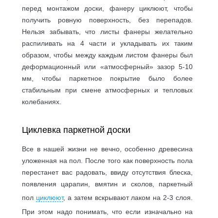
перед монтажом доски, фанеру циклюют, чтобы
получить ровную поверхность, без перепадов.
Нельзя забывать, что листы фанеры желательно
распиливать на 4 части и укладывать их таким
образом, чтобы между каждым листом фанеры был
деформационный или «атмосферный» зазор 5-10
мм, чтобы паркетное покрытие было более
стабильным при смене атмосферных и тепловых
колебаниях.
Циклевка паркетной доски
Все в нашей жизни не вечно, особенно древесина
уложенная на пол. После того как поверхность пола
перестанет вас радовать, ввиду отсутствия блеска,
появления царапин, вмятин и сколов, паркетный
пол
циклюют
, а затем вскрывают лаком на 2-3 слоя.
При этом надо понимать, что если изначально на