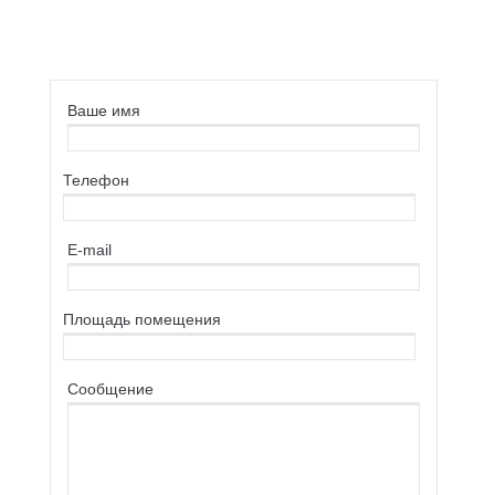
Ваше имя
Телефон
E-mail
Площaдь помещения
Сообщение