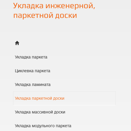
Укладка инженерной,
паркетной доски
Укладка паркета
Циклевка паркета
Укладка ламината
Укладка паркетной доски
Укладка массивной доски
Укладка модульного паркета