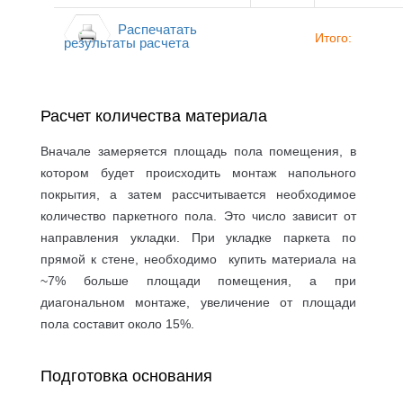
Распечатать
Итого:
результаты расчета
Расчет количества материала
Вначале замеряется площадь пола помещения, в
котором будет происходить монтаж напольного
покрытия, а затем рассчитывается необходимое
количество паркетного пола. Это число зависит от
направления укладки. При укладке паркета по
прямой к стене, необходимо купить материала на
~7% больше площади помещения, а при
диагональном монтаже, увеличение от площади
пола составит около 15%.
Подготовка основания