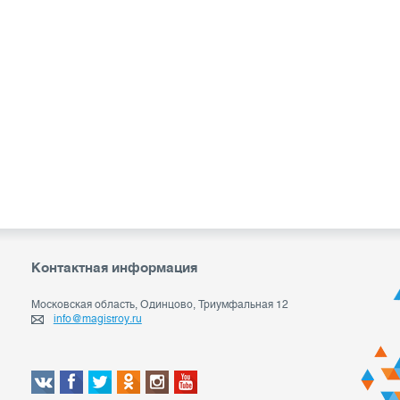
Контактная информация
Московская область, Одинцово, Триумфальная 12
info@magistroy.ru