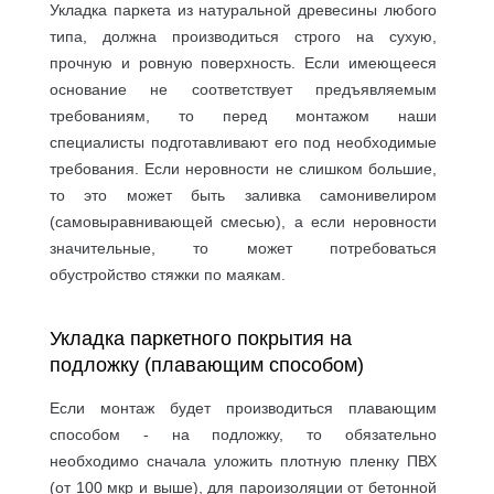
Укладка паркета из натуральной древесины любого
типа, должна производиться строго на сухую,
прочную и ровную поверхность. Если имеющееся
основание не соответствует предъявляемым
требованиям, то перед монтажом наши
специалисты подготавливают его под необходимые
требования. Если неровности не слишком большие,
то это может быть заливка самонивелиром
(самовыравнивающей смесью), а если неровности
значительные, то может потребоваться
обустройство стяжки по маякам.
Укладка паркетного покрытия на
подложку (плавающим способом)
Если монтаж будет производиться плавающим
способом - на подложку, то обязательно
необходимо сначала уложить плотную пленку ПВХ
(от 100 мкр и выше), для пароизоляции от бетонной