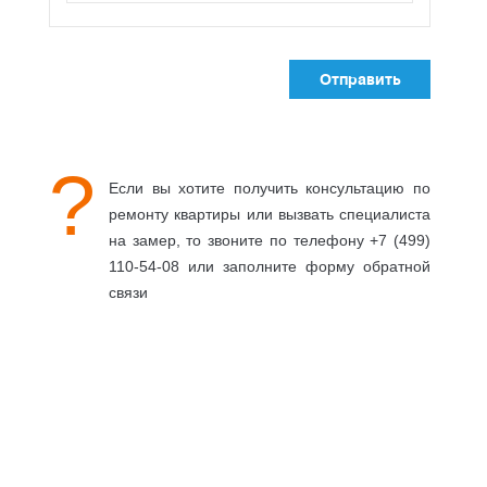
?
Если вы хотите получить консультацию по
ремонту квартиры
или вызвать специалиста
на замер, то звоните по телефону +7 (499)
110-54-08 или заполните форму обратной
связи